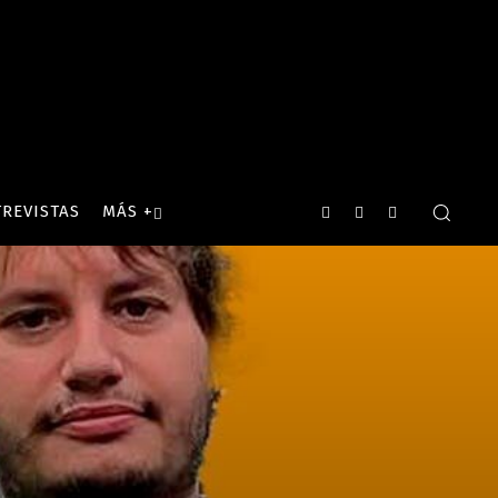
REVISTAS
MÁS +