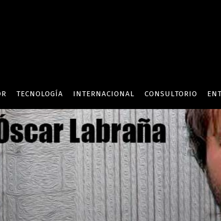
OR
TECNOLOGÍA
INTERNACIONAL
CONSULTORIO
ENT