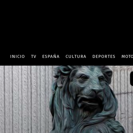
INICIO
TV
ESPAÑA
CULTURA
DEPORTES
MOT