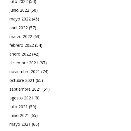
julio 2022
(54)
junio 2022
(50)
mayo 2022
(45)
abril 2022
(57)
marzo 2022
(63)
febrero 2022
(54)
enero 2022
(42)
diciembre 2021
(67)
noviembre 2021
(74)
octubre 2021
(65)
septiembre 2021
(51)
agosto 2021
(8)
julio 2021
(50)
junio 2021
(65)
mayo 2021
(66)