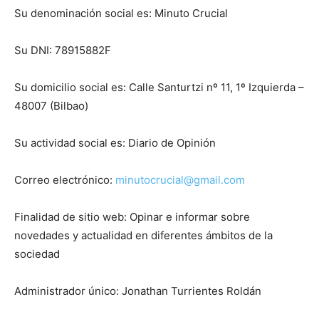
Su denominación social es: Minuto Crucial
Su DNI: 78915882F
Su domicilio social es: Calle Santurtzi nº 11, 1º Izquierda –
48007 (Bilbao)
Su actividad social es: Diario de Opinión
Correo electrónico:
minutocrucial@gmail.com
Finalidad de sitio web: Opinar e informar sobre
novedades y actualidad en diferentes ámbitos de la
sociedad
Administrador único: Jonathan Turrientes Roldán