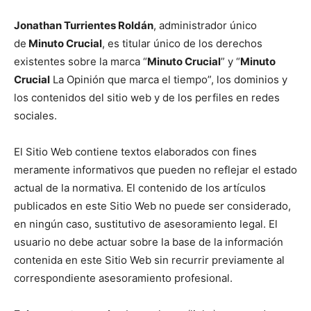
Jonathan Turrientes Roldán
, administrador único
de
Minuto Crucial
, es titular único de los derechos
existentes sobre la marca “
Minuto Crucial
” y “
Minuto
Crucial
La Opinión que marca el tiempo”, los dominios y
los contenidos del sitio web y de los perfiles en redes
sociales.
El Sitio Web contiene textos elaborados con fines
meramente informativos que pueden no reflejar el estado
actual de la normativa. El contenido de los artículos
publicados en este Sitio Web no puede ser considerado,
en ningún caso, sustitutivo de asesoramiento legal. El
usuario no debe actuar sobre la base de la información
contenida en este Sitio Web sin recurrir previamente al
correspondiente asesoramiento profesional.