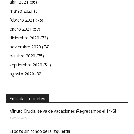
abril 2021
(66)
marzo 2021
(81)
febrero 2021
(75)
enero 2021
(57)
diciembre 2020
(72)
noviembre 2020
(74)
octubre 2020
(75)
septiembre 2020
(51)
agosto 2020
(32)
Entradas recinetes
Minuto Crucial se va de vacaciones ¡Regresamos el 14-S!
17/07/2026
El pozo sin fondo de la izquierda