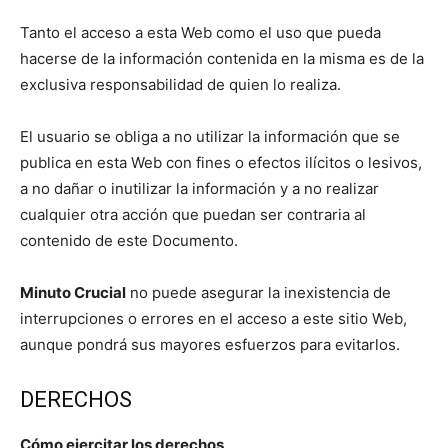
Tanto el acceso a esta Web como el uso que pueda
hacerse de la información contenida en la misma es de la
exclusiva responsabilidad de quien lo realiza.
El usuario se obliga a no utilizar la información que se
publica en esta Web con fines o efectos ilícitos o lesivos,
a no dañar o inutilizar la información y a no realizar
cualquier otra acción que puedan ser contraria al
contenido de este Documento.
Minuto Crucial
no puede asegurar la inexistencia de
interrupciones o errores en el acceso a este sitio Web,
aunque pondrá sus mayores esfuerzos para evitarlos.
DERECHOS
Cómo ejercitar los derechos