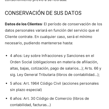
CONSERVACIÓN DE SUS DATOS
Datos de los Clientes
: El período de conservación de los
datos personales variará en función del servicio que el
Cliente contrate. En cualquier caso, será el mínimo
necesario, pudiendo mantenerse hasta:
4 años: Ley sobre Infracciones y Sanciones en el
Orden Social (obligaciones en materia de afiliación,
altas, bajas, cotización, pago de salarios…); Arts. 66 y
sig. Ley General Tributaria (libros de contabilidad…);
5 años: Art. 1964 Código Civil (acciones personales
sin plazo especial)
6 años: Art. 30 Código de Comercio (libros de
contabilidad, facturas…)