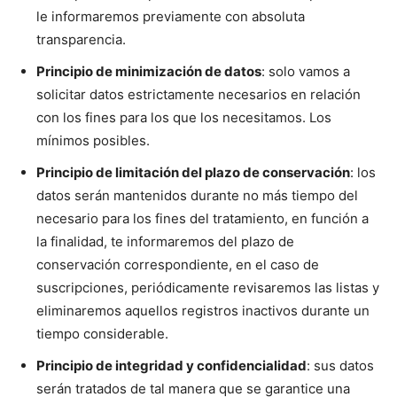
le informaremos previamente con absoluta
transparencia.
Principio de minimización de datos
: solo vamos a
solicitar datos estrictamente necesarios en relación
con los fines para los que los necesitamos. Los
mínimos posibles.
Principio de limitación del plazo de conservación
: los
datos serán mantenidos durante no más tiempo del
necesario para los fines del tratamiento, en función a
la finalidad, te informaremos del plazo de
conservación correspondiente, en el caso de
suscripciones, periódicamente revisaremos las listas y
eliminaremos aquellos registros inactivos durante un
tiempo considerable.
Principio de integridad y confidencialidad
: sus datos
serán tratados de tal manera que se garantice una