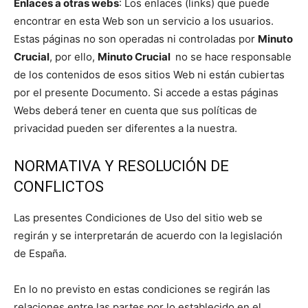
Enlaces a otras webs
: Los enlaces (links) que puede
encontrar en esta Web son un servicio a los usuarios.
Estas páginas no son operadas ni controladas por
Minuto
Crucial
, por ello,
Minuto Crucial
no se hace responsable
de los contenidos de esos sitios Web ni están cubiertas
por el presente Documento. Si accede a estas páginas
Webs deberá tener en cuenta que sus políticas de
privacidad pueden ser diferentes a la nuestra.
NORMATIVA Y RESOLUCIÓN DE
CONFLICTOS
Las presentes Condiciones de Uso del sitio web se
regirán y se interpretarán de acuerdo con la legislación
de España.
En lo no previsto en estas condiciones se regirán las
relaciones entre las partes por lo establecido en el