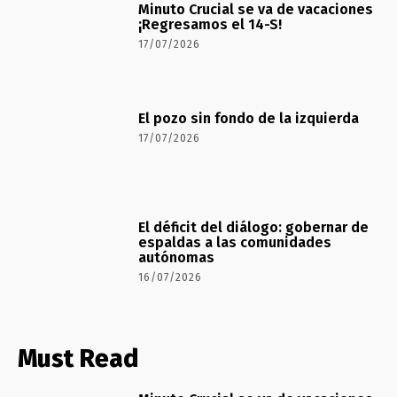
Minuto Crucial se va de vacaciones
¡Regresamos el 14-S!
17/07/2026
El pozo sin fondo de la izquierda
17/07/2026
El déficit del diálogo: gobernar de
espaldas a las comunidades
autónomas
16/07/2026
Must Read