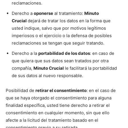
reclamaciones.
Derecho a
oponerse
al tratamiento:
Minuto
Crucial
dejará de tratar los datos en la forma que
usted indique, salvo que por motivos legítimos
imperiosos o el ejercicio o la defensa de posibles
reclamaciones se tengan que seguir tratando.
Derecho a la
portabilidad de los datos
: en caso de
que quiera que sus datos sean tratados por otra
compañía,
Minuto Crucial
le facilitará la portabilidad
de sus datos al nuevo responsable.
Posibilidad de
retirar el consentimiento
: en el caso de
que se haya otorgado el consentimiento para alguna
finalidad específica, usted tiene derecho a retirar el
consentimiento en cualquier momento, sin que ello
afecte a la licitud del tratamiento basado en el
consentimiento previo a su retirada.