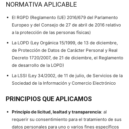
NORMATIVA APLICABLE
El RGPD (Reglamento (UE) 2016/679 del Parlamento
Europeo y del Consejo de 27 de abril de 2016 relativo
a la protección de las personas físicas)
La LOPD (Ley Orgánica 15/1999, de 13 de diciembre,
de Protección de Datos de Carácter Personal y Real
Decreto 1720/2007, de 21 de diciembre, el Reglamento
de desarrollo de la LOPD)
La LSSI (Ley 34/2002, de 11 de julio, de Servicios de la
Sociedad de la Información y Comercio Electrónico
PRINCIPIOS QUE APLICAMOS
Principio de licitud, lealtad y transparencia
: al
requerir su consentimiento para el tratamiento de sus
datos personales para uno o varios fines específicos