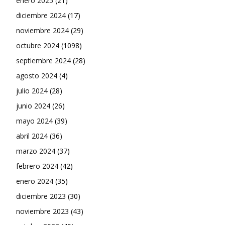
enero 2025
(21)
diciembre 2024
(17)
noviembre 2024
(29)
octubre 2024
(1098)
septiembre 2024
(28)
agosto 2024
(4)
julio 2024
(28)
junio 2024
(26)
mayo 2024
(39)
abril 2024
(36)
marzo 2024
(37)
febrero 2024
(42)
enero 2024
(35)
diciembre 2023
(30)
noviembre 2023
(43)