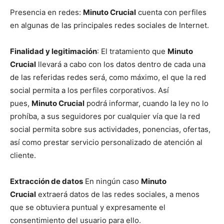
Presencia en redes:
Minuto Crucial
cuenta con perfiles
en algunas de las principales redes sociales de Internet.
Finalidad y legitimación
: El tratamiento que
Minuto
Crucial
llevará a cabo con los datos dentro de cada una
de las referidas redes será, como máximo, el que la red
social permita a los perfiles corporativos. Así
pues,
Minuto Crucial
podrá informar, cuando la ley no lo
prohíba, a sus seguidores por cualquier vía que la red
social permita sobre sus actividades, ponencias, ofertas,
así como prestar servicio personalizado de atención al
cliente.
Extracción de datos
En ningún caso
Minuto
Crucial
extraerá datos de las redes sociales, a menos
que se obtuviera puntual y expresamente el
consentimiento del usuario para ello.