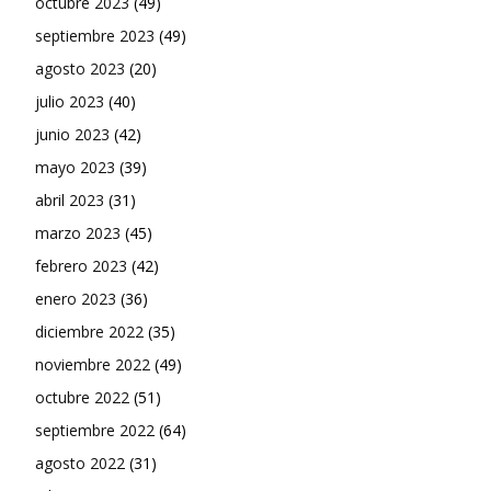
octubre 2023
(49)
septiembre 2023
(49)
agosto 2023
(20)
julio 2023
(40)
junio 2023
(42)
mayo 2023
(39)
abril 2023
(31)
marzo 2023
(45)
febrero 2023
(42)
enero 2023
(36)
diciembre 2022
(35)
noviembre 2022
(49)
octubre 2022
(51)
septiembre 2022
(64)
agosto 2022
(31)