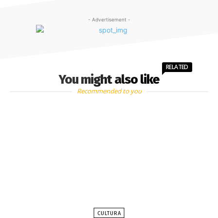
- Advertisement -
RELATED
You might also like
Recommended to you
CULTURA