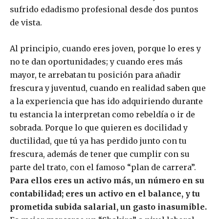
sufrido edadismo profesional desde dos puntos
de vista.
Al principio, cuando eres joven, porque lo eres y
no te dan oportunidades; y cuando eres más
mayor, te arrebatan tu posición para añadir
frescura y juventud, cuando en realidad saben que
a la experiencia que has ido adquiriendo durante
tu estancia la interpretan como rebeldía o ir de
sobrada. Porque lo que quieren es docilidad y
ductilidad, que tú ya has perdido junto con tu
frescura, además de tener que cumplir con su
parte del trato, con el famoso “plan de carrera”.
Para ellos eres un activo más, un número en su
contabilidad; eres un activo en el balance, y tu
prometida subida salarial, un gasto inasumible.