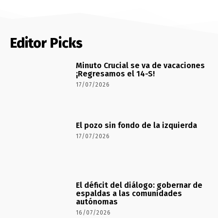
Editor Picks
Minuto Crucial se va de vacaciones
¡Regresamos el 14-S!
17/07/2026
El pozo sin fondo de la izquierda
17/07/2026
El déficit del diálogo: gobernar de
espaldas a las comunidades
autónomas
16/07/2026