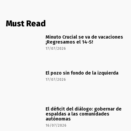
Must Read
Minuto Crucial se va de vacaciones
¡Regresamos el 14-S!
17/07/2026
El pozo sin fondo de la izquierda
17/07/2026
El déficit del diálogo: gobernar de
espaldas a las comunidades
autónomas
16/07/2026