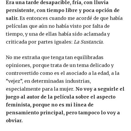
Era una tarde desapacible, fría, con lluvia
persistente, con tiempo libre y poca opción de
salir.
Es entonces cuando me acordé de que había
películas que aún no había visto por falta de
tiempo, y una de ellas había sido aclamada y
criticada por partes iguales:
La Sustancia
.
No me extraña que tenga tan equilibradas
opiniones, porque trata de un tema delicado y
controvertido como es el asociado a la edad, a la
“vejez”, en determinadas industrias,
especialmente para la mujer.
No voy a seguirle el
juego al autor de la película sobre el aspecto
feminista, porque no es mi línea de
pensamiento principal, pero tampoco lo voy a
obviar.