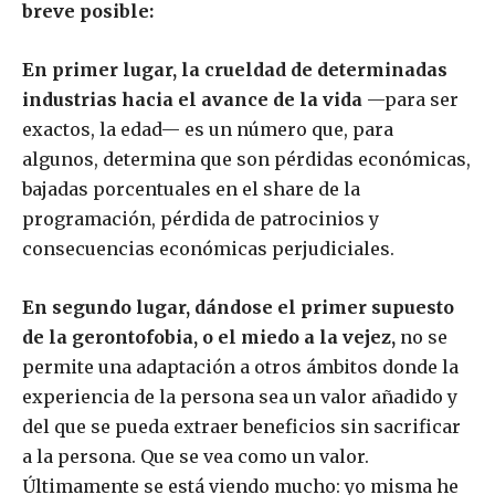
breve posible:
En primer lugar, la crueldad de determinadas
industrias hacia el avance de la vida
—para ser
exactos, la edad— es un número que, para
algunos, determina que son pérdidas económicas,
bajadas porcentuales en el share de la
programación, pérdida de patrocinios y
consecuencias económicas perjudiciales.
En segundo lugar, dándose el primer supuesto
de la gerontofobia, o el miedo a la vejez,
no se
permite una adaptación a otros ámbitos donde la
experiencia de la persona sea un valor añadido y
del que se pueda extraer beneficios sin sacrificar
a la persona. Que se vea como un valor.
Últimamente se está viendo mucho: yo misma he