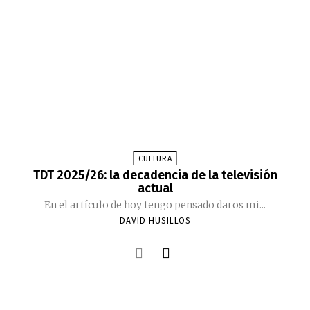
CULTURA
TDT 2025/26: la decadencia de la televisión
actual
En el artículo de hoy tengo pensado daros mi...
DAVID HUSILLOS