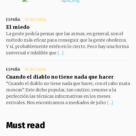
ESPAÑA
15/07/2026
El miedo
La gente podría pensar que las armas, en general, son el
método más eficaz para conseguir que la gente obedezca.
Y sí, probablemente estén en lo cierto. Pero hay una forma
universal e infalible que
[…]
ESPAÑA
15/07/2026
Cuando el diablo no tiene nada que hacer
“Cuando el diablo no tiene nada que hacer, con el rabo mata
moscas”. Este dicho popular, tan castizo, resume a la
perfección las técnicas informativas en los meses
estivales. Nos encontramos a mediados de julio
[…]
Must read