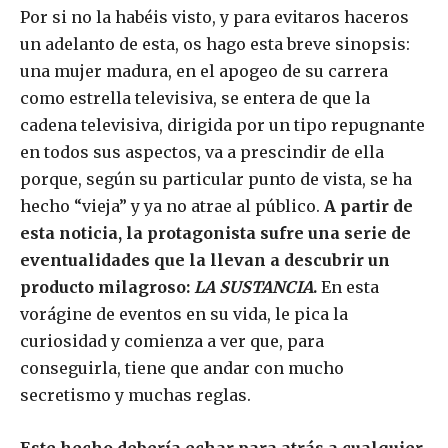
Por si no la habéis visto, y para evitaros haceros
un adelanto de esta, os hago esta breve sinopsis:
una mujer madura, en el apogeo de su carrera
como estrella televisiva, se entera de que la
cadena televisiva, dirigida por un tipo repugnante
en todos sus aspectos, va a prescindir de ella
porque, según su particular punto de vista, se ha
hecho “vieja” y ya no atrae al público.
A partir de
esta noticia, la protagonista sufre una serie de
eventualidades que la llevan a descubrir un
producto milagroso:
LA SUSTANCIA
.
En esta
vorágine de eventos en su vida, le pica la
curiosidad y comienza a ver que, para
conseguirla, tiene que andar con mucho
secretismo y muchas reglas.