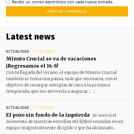
Recibir un correo electrónico con cada nueva entrada.
Latest news
ACTUALIDAD
17/07/2026
Minuto Crucial se va de vacaciones
¡Regresamos el 14-S!
Con la llegada del verano, el equipo de Minuto Crucial
también se toma una pausa, más que necesaria, con el
objetivo de recargar energías de cara a la próxima
temporada, que me atrevería a augurar
[…]
ACTUALIDAD
17/07/2026
El pozo sin fondo de la izquierda
Se acerca el
momento de nuestras estrellas del fútbol reunidas en un
equipo magistralmente dirigido y que ha alcanzado...