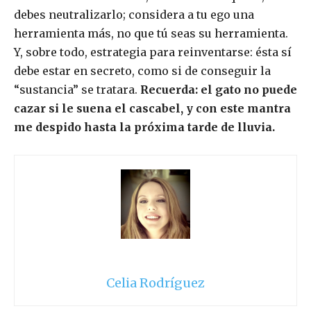
debes neutralizarlo; considera a tu ego una
herramienta más, no que tú seas su herramienta.
Y, sobre todo, estrategia para reinventarse: ésta sí
debe estar en secreto, como si de conseguir la
“sustancia” se tratara.
Recuerda: el gato no puede
cazar si le suena el cascabel, y con este mantra
me despido hasta la próxima tarde de lluvia.
Celia Rodríguez